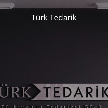
Türk Tedarik